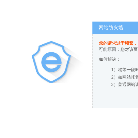
网站防火墙
您的请求过于频繁，
可能原因：您对该页
如何解决：
1）稍等一段
2）如网站托
3）普通网站